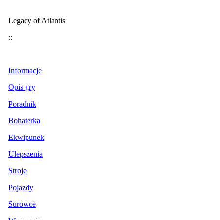
Legacy of Atlantis
::
Informacje
Opis gry
Poradnik
Bohaterka
Ekwipunek
Ulepszenia
Stroje
Pojazdy
Surowce