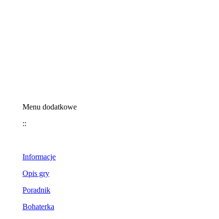
Menu dodatkowe
::
Informacje
Opis gry
Poradnik
Bohaterka