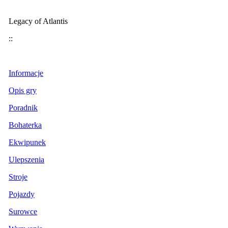
Legacy of Atlantis
::
Informacje
Opis gry
Poradnik
Bohaterka
Ekwipunek
Ulepszenia
Stroje
Pojazdy
Surowce