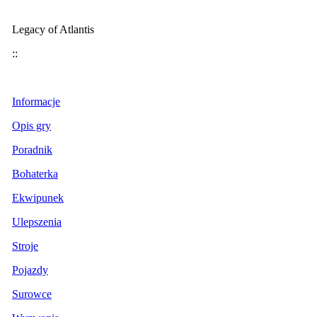
Legacy of Atlantis
::
Informacje
Opis gry
Poradnik
Bohaterka
Ekwipunek
Ulepszenia
Stroje
Pojazdy
Surowce