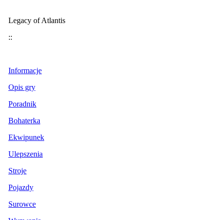
Legacy of Atlantis
::
Informacje
Opis gry
Poradnik
Bohaterka
Ekwipunek
Ulepszenia
Stroje
Pojazdy
Surowce