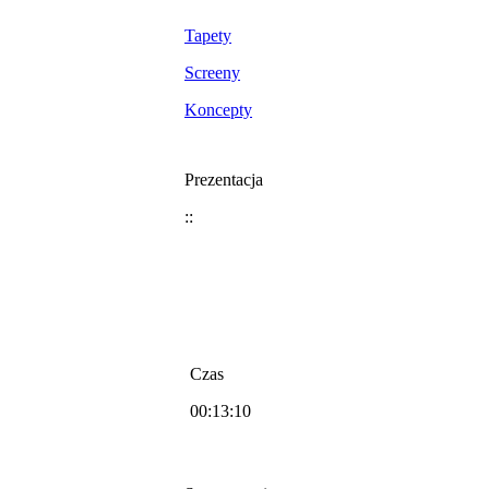
Tapety
Screeny
Koncepty
Prezentacja
::
Czas
00:13:10