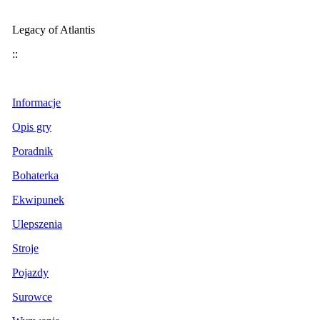
Legacy of Atlantis
::
Informacje
Opis gry
Poradnik
Bohaterka
Ekwipunek
Ulepszenia
Stroje
Pojazdy
Surowce