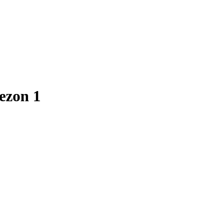
ezon 1