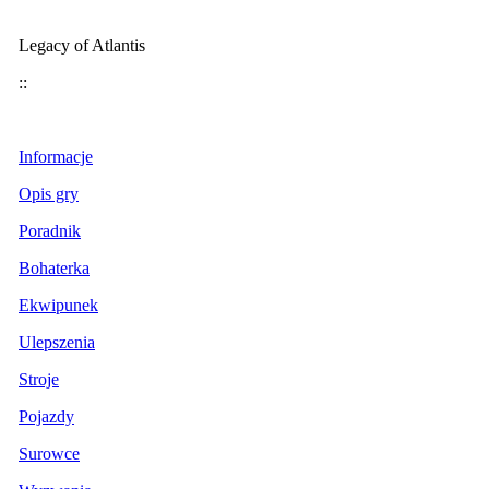
Legacy of Atlantis
::
Informacje
Opis gry
Poradnik
Bohaterka
Ekwipunek
Ulepszenia
Stroje
Pojazdy
Surowce