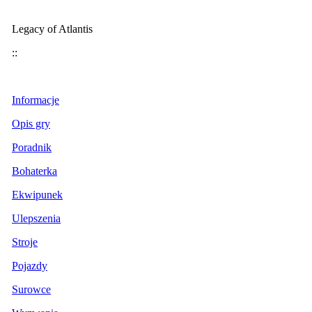
Legacy of Atlantis
::
Informacje
Opis gry
Poradnik
Bohaterka
Ekwipunek
Ulepszenia
Stroje
Pojazdy
Surowce