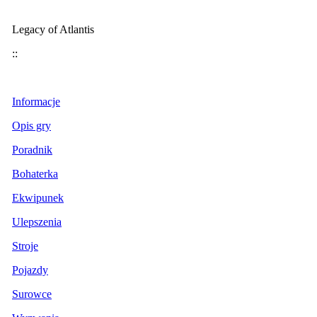
Legacy of Atlantis
::
Informacje
Opis gry
Poradnik
Bohaterka
Ekwipunek
Ulepszenia
Stroje
Pojazdy
Surowce