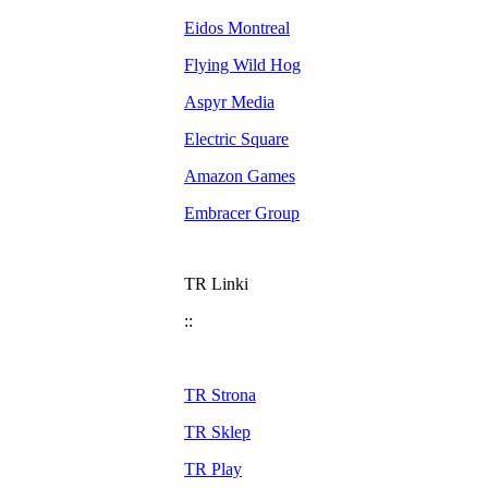
Eidos Montreal
Flying Wild Hog
Aspyr Media
Electric Square
Amazon Games
Embracer Group
TR Linki
::
TR Strona
TR Sklep
TR Play