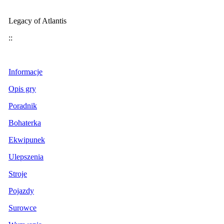
Legacy of Atlantis
::
Informacje
Opis gry
Poradnik
Bohaterka
Ekwipunek
Ulepszenia
Stroje
Pojazdy
Surowce