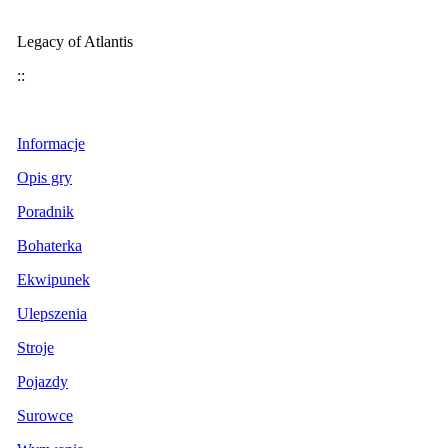
Legacy of Atlantis
::
Informacje
Opis gry
Poradnik
Bohaterka
Ekwipunek
Ulepszenia
Stroje
Pojazdy
Surowce