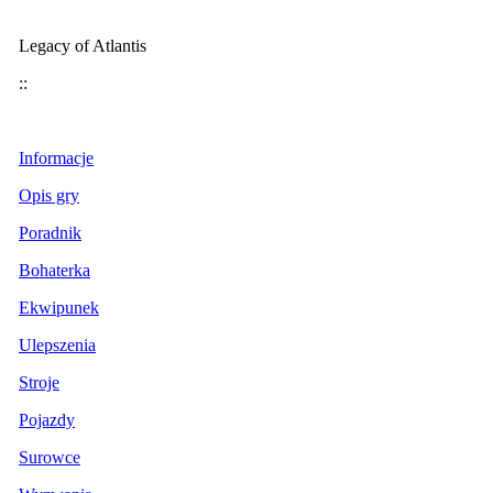
Legacy of Atlantis
::
Informacje
Opis gry
Poradnik
Bohaterka
Ekwipunek
Ulepszenia
Stroje
Pojazdy
Surowce