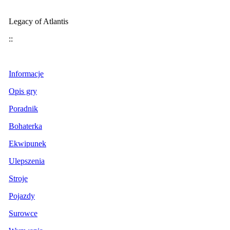
Legacy of Atlantis
::
Informacje
Opis gry
Poradnik
Bohaterka
Ekwipunek
Ulepszenia
Stroje
Pojazdy
Surowce