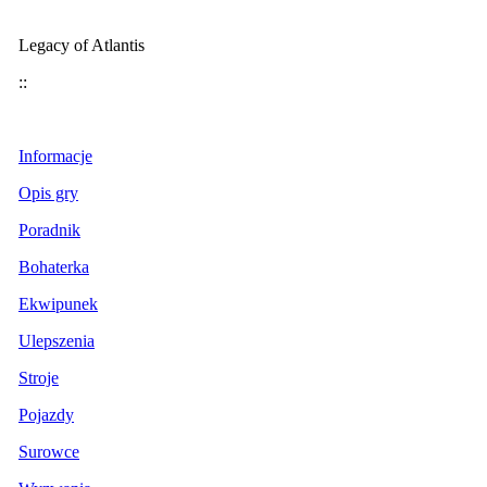
Legacy of Atlantis
::
Informacje
Opis gry
Poradnik
Bohaterka
Ekwipunek
Ulepszenia
Stroje
Pojazdy
Surowce