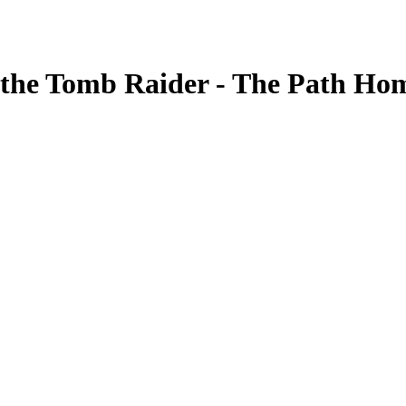
 the Tomb Raider - The Path Ho