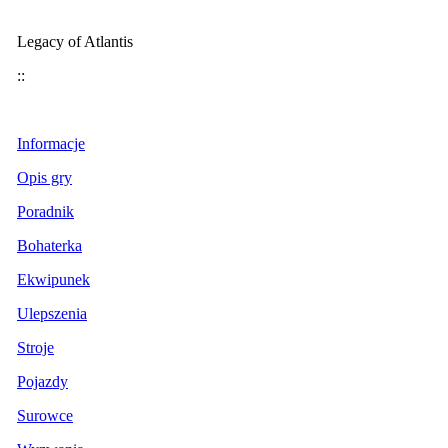
Legacy of Atlantis
::
Informacje
Opis gry
Poradnik
Bohaterka
Ekwipunek
Ulepszenia
Stroje
Pojazdy
Surowce