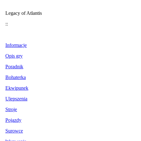
Legacy of Atlantis
::
Informacje
Opis gry
Poradnik
Bohaterka
Ekwipunek
Ulepszenia
Stroje
Pojazdy
Surowce