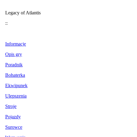
Legacy of Atlantis
::
Informacje
Opis gry
Poradnik
Bohaterka
Ekwipunek
Ulepszenia
Stroje
Pojazdy
Surowce