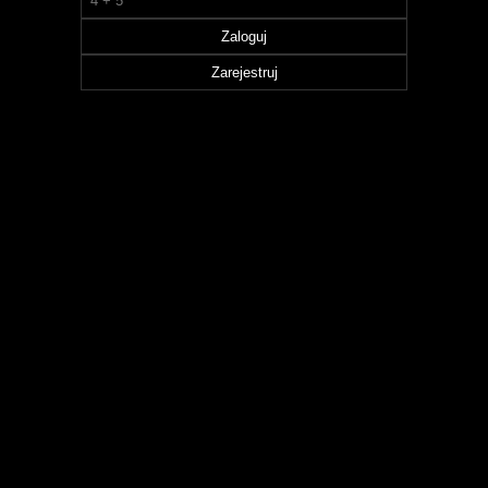
Zaloguj
Zarejestruj