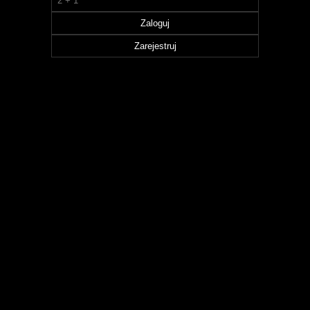
Zaloguj
Zarejestruj